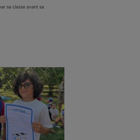
 par sa classe avant sa